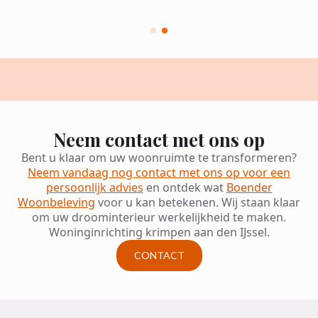
Neem contact met ons op
Bent u klaar om uw woonruimte te transformeren?
Neem vandaag nog contact met ons op voor een
persoonlijk advies
en ontdek wat
Boender
Woonbeleving
voor u kan betekenen. Wij staan klaar
om uw droominterieur werkelijkheid te maken.
Woninginrichting krimpen aan den IJssel.
CONTACT