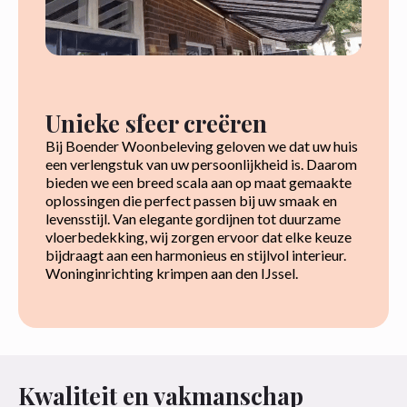
Unieke sfeer creëren
Bij Boender Woonbeleving geloven we dat uw huis
een verlengstuk van uw persoonlijkheid is. Daarom
bieden we een breed scala aan op maat gemaakte
oplossingen die perfect passen bij uw smaak en
levensstijl. Van elegante gordijnen tot duurzame
vloerbedekking, wij zorgen ervoor dat elke keuze
bijdraagt aan een harmonieus en stijlvol interieur.
Woninginrichting krimpen aan den IJssel.
Kwaliteit en vakmanschap