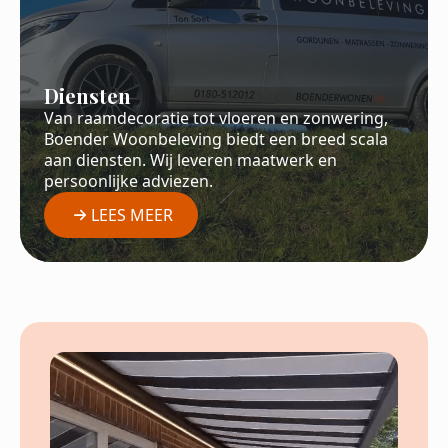
Diensten
Van raamdecoratie tot vloeren en zonwering,
Boender Woonbeleving biedt een breed scala
aan diensten. Wij leveren maatwerk en
persoonlijke adviezen.
LEES MEER