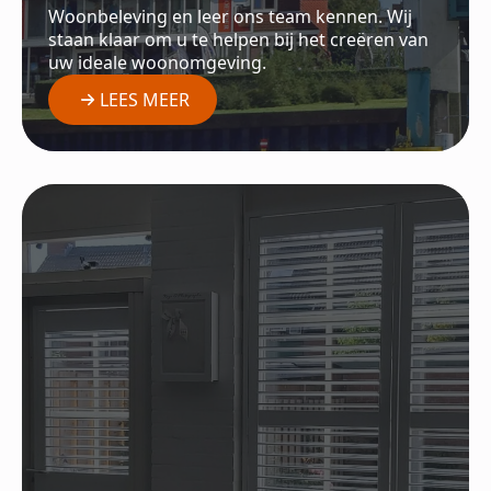
Woonbeleving en leer ons team kennen. Wij
staan klaar om u te helpen bij het creëren van
uw ideale woonomgeving.
LEES MEER