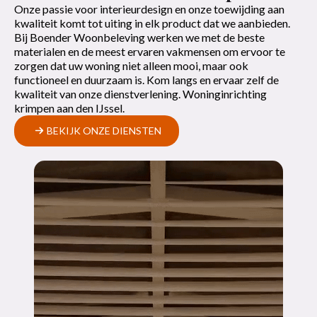
Onze passie voor interieurdesign en onze toewijding aan
kwaliteit komt tot uiting in elk product dat we aanbieden.
Bij Boender Woonbeleving werken we met de beste
materialen en de meest ervaren vakmensen om ervoor te
zorgen dat uw woning niet alleen mooi, maar ook
functioneel en duurzaam is. Kom langs en ervaar zelf de
kwaliteit van onze dienstverlening. Woninginrichting
krimpen aan den IJssel.
BEKIJK ONZE DIENSTEN