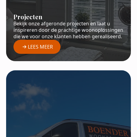
Projecten
Bekijk onze afgeronde projecten en laat u
inspireren door de prachtige woonoplossingen
die we voor onze klanten hebben gerealiseerd.
LEES MEER