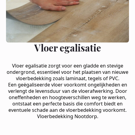
Vloer egalisatie
Vloer egalisatie zorgt voor een gladde en stevige
ondergrond, essentieel voor het plaatsen van nieuwe
vloerbedekking zoals laminaat, tegels of PVC.
Een geëgaliseerde vloer voorkomt ongelijkheden en
verlengt de levensduur van de vloerafwerking. Door
oneffenheden en hoogteverschillen weg te werken,
ontstaat een perfecte basis die comfort biedt en
eventuele schade aan de vloerbedekking voorkomt.
Vloerbedekking Nootdorp.