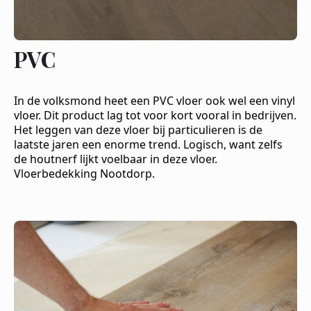
PVC
In de volksmond heet een PVC vloer ook wel een vinyl
vloer. Dit product lag tot voor kort vooral in bedrijven.
Het leggen van deze vloer bij particulieren is de
laatste jaren een enorme trend. Logisch, want zelfs
de houtnerf lijkt voelbaar in deze vloer.
Vloerbedekking Nootdorp.