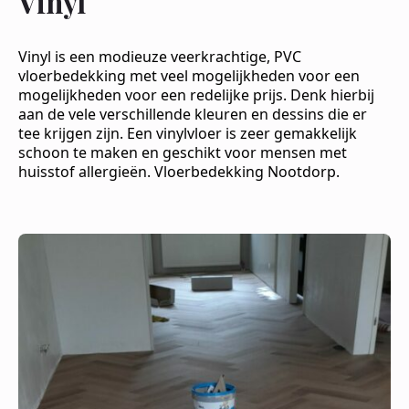
Vinyl
Vinyl is een modieuze veerkrachtige, PVC
vloerbedekking met veel mogelijkheden voor een
mogelijkheden voor een redelijke prijs. Denk hierbij
aan de vele verschillende kleuren en dessins die er
tee krijgen zijn. Een vinylvloer is zeer gemakkelijk
schoon te maken en geschikt voor mensen met
huisstof allergieën. Vloerbedekking Nootdorp.