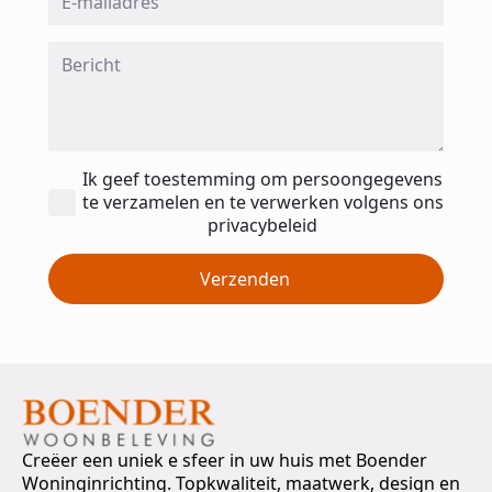
*
Message
*
Toestemming
Ik geef toestemming om persoongegevens
*
te verzamelen en te verwerken volgens ons
privacybeleid
Verzenden
Creëer een uniek e sfeer in uw huis met Boender
Woninginrichting. Topkwaliteit, maatwerk, design en