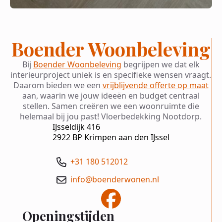
Boender Woonbeleving
Bij
Boender Woonbeleving
begrijpen we dat elk
interieurproject uniek is en specifieke wensen vraagt.
Daarom bieden we een
vrijblijvende offerte op maat
aan, waarin we jouw ideeën en budget centraal
stellen. Samen creëren we een woonruimte die
helemaal bij jou past! Vloerbedekking Nootdorp.
IJsseldijk 416
2922 BP Krimpen aan den IJssel
+31 180 512012
info@boenderwonen.nl
Openingstijden