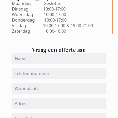
Maandag Gesloten
Dinsdag 10:00-17:00
Woensdag 10:00-17:00
Donderdag 10:00-17:00
Vrijdag 10:00-17:00 & 19:00-21:00
Zaterdag 10:00-16:00
Vraag een offerte aan
Name
*
Telefoon
Woonplaats
Adres
Email