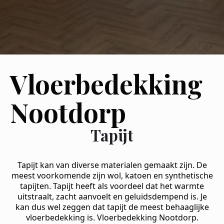
Vloerbedekking
Nootdorp
Tapijt
Tapijt kan van diverse materialen gemaakt zijn. De
meest voorkomende zijn wol, katoen en synthetische
tapijten. Tapijt heeft als voordeel dat het warmte
uitstraalt, zacht aanvoelt en geluidsdempend is. Je
kan dus wel zeggen dat tapijt de meest behaaglijke
vloerbedekking is. Vloerbedekking Nootdorp.