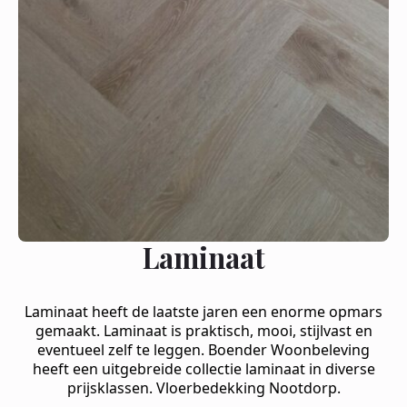
Laminaat
Laminaat heeft de laatste jaren een enorme opmars
gemaakt. Laminaat is praktisch, mooi, stijlvast en
eventueel zelf te leggen. Boender Woonbeleving
heeft een uitgebreide collectie laminaat in diverse
prijsklassen. Vloerbedekking Nootdorp.