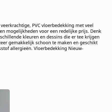
 veerkrachtige, PVC vloerbedekking met veel
n mogelijkheden voor een redelijke prijs. Denk
rschillende kleuren en dessins die er tee krijgen
is zeer gemakkelijk schoon te maken en geschikt
stof allergieën. Vloerbedekking Nieuw-