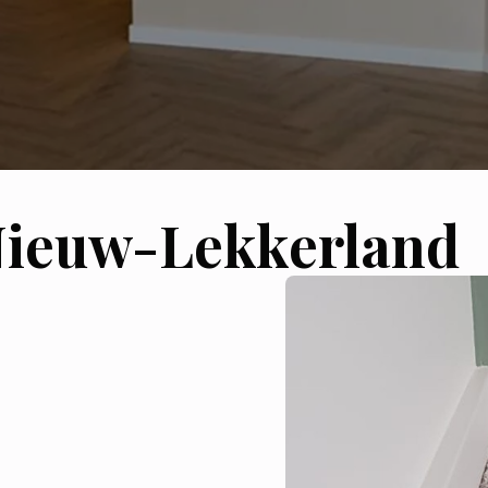
Nieuw-Lekkerland