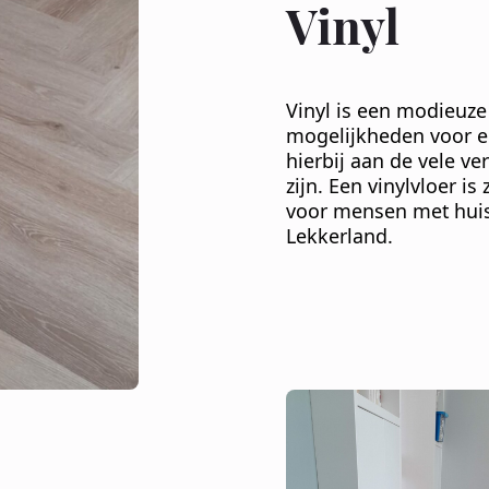
Vinyl
Vinyl is een modieuze
mogelijkheden voor ee
hierbij aan de vele ve
zijn. Een vinylvloer 
voor mensen met huis
Lekkerland.