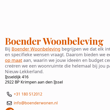
Boender Woonbeleving
Bij
Boender Woonbeleving
begrijpen we dat elk int
en specifieke wensen vraagt. Daarom bieden we 
op maat
aan, waarin we jouw ideeën en budget cen
creëren we een woonruimte die helemaal bij jou p
Nieuw-Lekkerland.
IJsseldijk 416
2922 BP Krimpen aan den IJssel
+31 180 512012
info@boenderwonen.nl