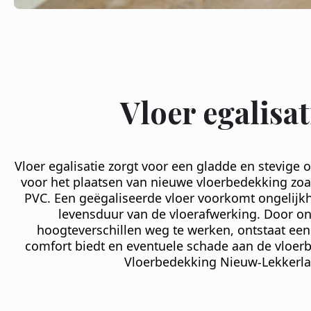
Vloer egalisat
Vloer egalisatie zorgt voor een gladde en stevige 
voor het plaatsen van nieuwe vloerbedekking zoal
PVC. Een geëgaliseerde vloer voorkomt ongelijk
levensduur van de vloerafwerking. Door o
hoogteverschillen weg te werken, ontstaat een 
comfort biedt en eventuele schade aan de vloe
Vloerbedekking Nieuw-Lekkerla