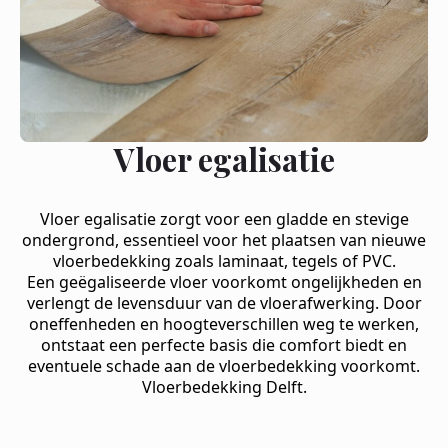
Vloer egalisatie
Vloer egalisatie zorgt voor een gladde en stevige
ondergrond, essentieel voor het plaatsen van nieuwe
vloerbedekking zoals laminaat, tegels of PVC.
Een geëgaliseerde vloer voorkomt ongelijkheden en
verlengt de levensduur van de vloerafwerking. Door
oneffenheden en hoogteverschillen weg te werken,
ontstaat een perfecte basis die comfort biedt en
eventuele schade aan de vloerbedekking voorkomt.
Vloerbedekking Delft.