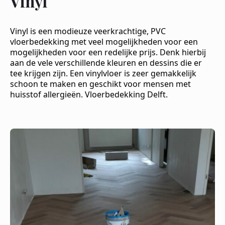
Vinyl
Vinyl is een modieuze veerkrachtige, PVC
vloerbedekking met veel mogelijkheden voor een
mogelijkheden voor een redelijke prijs. Denk hierbij
aan de vele verschillende kleuren en dessins die er
tee krijgen zijn. Een vinylvloer is zeer gemakkelijk
schoon te maken en geschikt voor mensen met
huisstof allergieën. Vloerbedekking Delft.