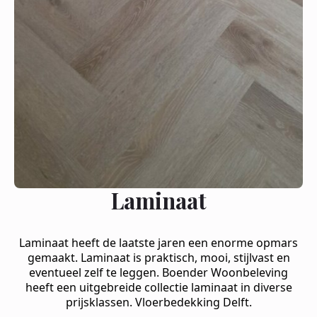
Laminaat
Laminaat heeft de laatste jaren een enorme opmars
gemaakt. Laminaat is praktisch, mooi, stijlvast en
eventueel zelf te leggen. Boender Woonbeleving
heeft een uitgebreide collectie laminaat in diverse
prijsklassen. Vloerbedekking Delft.