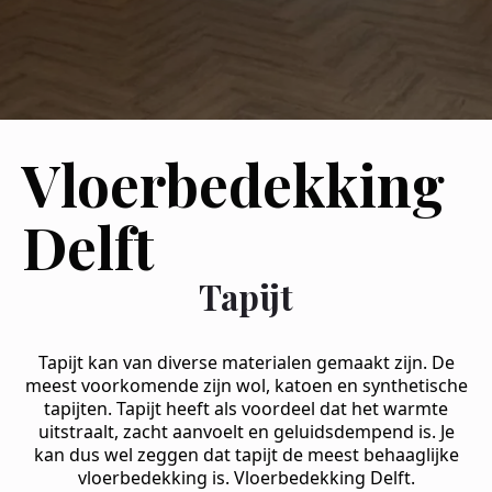
Vloerbedekking
Delft
Tapijt
Tapijt kan van diverse materialen gemaakt zijn. De
meest voorkomende zijn wol, katoen en synthetische
tapijten. Tapijt heeft als voordeel dat het warmte
uitstraalt, zacht aanvoelt en geluidsdempend is. Je
kan dus wel zeggen dat tapijt de meest behaaglijke
vloerbedekking is. Vloerbedekking Delft.