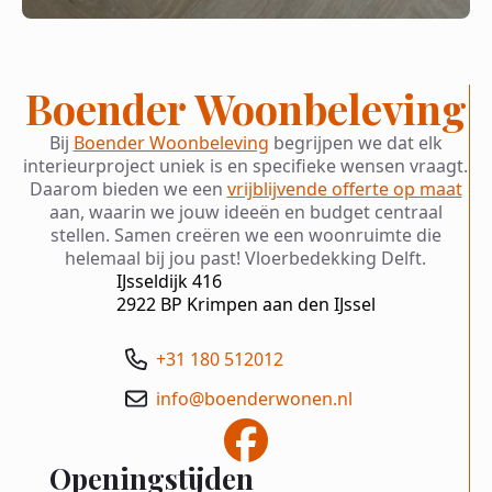
Boender Woonbeleving
Bij
Boender Woonbeleving
begrijpen we dat elk
interieurproject uniek is en specifieke wensen vraagt.
Daarom bieden we een
vrijblijvende offerte op maat
aan, waarin we jouw ideeën en budget centraal
stellen. Samen creëren we een woonruimte die
helemaal bij jou past! Vloerbedekking Delft.
IJsseldijk 416
2922 BP Krimpen aan den IJssel
+31 180 512012
info@boenderwonen.nl
Openingstijden