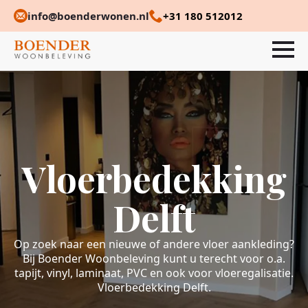
info@boenderwonen.nl
+31 180 512012
Vloerbedekking
Delft
Op zoek naar een nieuwe of andere vloer aankleding?
Bij Boender Woonbeleving kunt u terecht voor o.a.
tapijt, vinyl, laminaat, PVC en ook voor vloeregalisatie.
Vloerbedekking Delft.