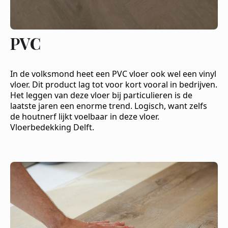
PVC
In de volksmond heet een PVC vloer ook wel een vinyl
vloer. Dit product lag tot voor kort vooral in bedrijven.
Het leggen van deze vloer bij particulieren is de
laatste jaren een enorme trend. Logisch, want zelfs
de houtnerf lijkt voelbaar in deze vloer.
Vloerbedekking Delft.