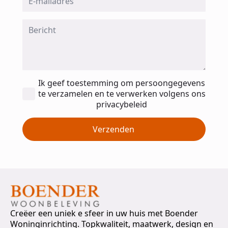
*
Message
*
Toestemming
Ik geef toestemming om persoongegevens
*
te verzamelen en te verwerken volgens ons
privacybeleid
Verzenden
Creëer een uniek e sfeer in uw huis met Boender
Woninginrichting. Topkwaliteit, maatwerk, design en