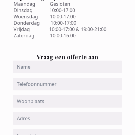
Maandag Gesloten
Dinsdag 10:00-17:00
Woensdag 10:00-17:00
Donderdag 10:00-17:00
Vrijdag 10:00-17:00 & 19:00-21:00
Zaterdag 10:00-16:00
Vraag een offerte aan
Name
*
Telefoon
Woonplaats
Adres
Email