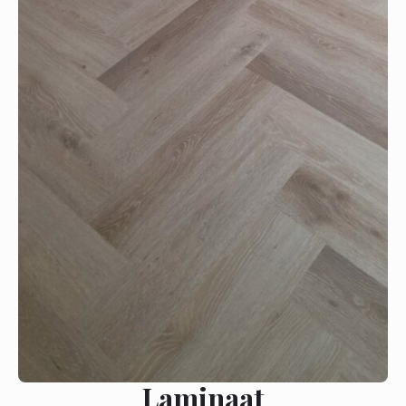
Laminaat