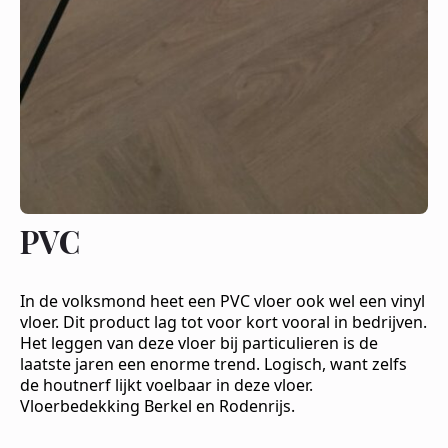
PVC
In de volksmond heet een PVC vloer ook wel een vinyl
vloer. Dit product lag tot voor kort vooral in bedrijven.
Het leggen van deze vloer bij particulieren is de
laatste jaren een enorme trend. Logisch, want zelfs
de houtnerf lijkt voelbaar in deze vloer.
Vloerbedekking Berkel en Rodenrijs.