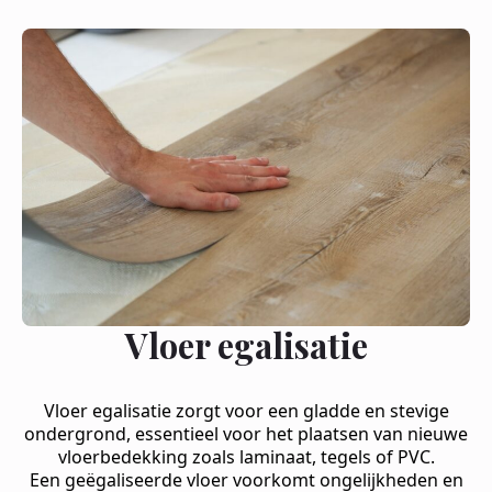
Vloer egalisatie
Vloer egalisatie zorgt voor een gladde en stevige
ondergrond, essentieel voor het plaatsen van nieuwe
vloerbedekking zoals laminaat, tegels of PVC.
Een geëgaliseerde vloer voorkomt ongelijkheden en