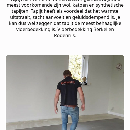
meest voorkomende zijn wol, katoen en synthetische
tapijten. Tapijt heeft als voordeel dat het warmte
uitstraalt, zacht aanvoelt en geluidsdempend is. Je
kan dus wel zeggen dat tapijt de meest behaaglijke
vloerbedekking is. Vloerbedekking Berkel en
Rodenrijs.