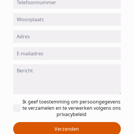
Woonplaats
Adres
Email
*
Message
*
Toestemming
Ik geef toestemming om persoongegevens
*
te verzamelen en te verwerken volgens ons
privacybeleid
Verzenden