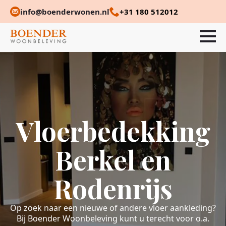
info@boenderwonen.nl
+31 180 512012
Vloerbedekking
Berkel en
Rodenrijs
Op zoek naar een nieuwe of andere vloer aankleding?
Bij Boender Woonbeleving kunt u terecht voor o.a.