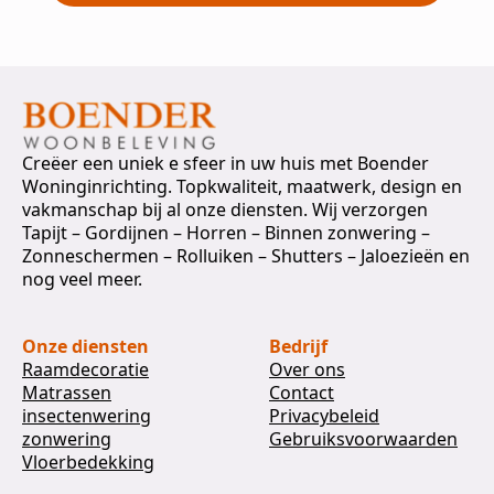
Creëer een uniek e sfeer in uw huis met Boender
Woninginrichting. Topkwaliteit, maatwerk, design en
vakmanschap bij al onze diensten. Wij verzorgen
Tapijt – Gordijnen – Horren – Binnen zonwering –
Zonneschermen – Rolluiken – Shutters – Jaloezieën en
nog veel meer.
Onze diensten
Bedrijf
Raamdecoratie
Over ons
Matrassen
Contact
insectenwering
Privacybeleid
zonwering
Gebruiksvoorwaarden
Vloerbedekking