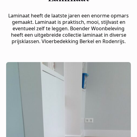
Laminaat heeft de laatste jaren een enorme opmars
gemaakt. Laminaat is praktisch, mooi, stijlvast en
eventueel zelf te leggen. Boender Woonbeleving
heeft een uitgebreide collectie laminaat in diverse
prijsklassen. Vloerbedekking Berkel en Rodenrijs.