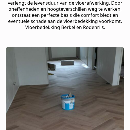
verlengt de levensduur van de vloerafwerking. Door
oneffenheden en hoogteverschillen weg te werken,
ontstaat een perfecte basis die comfort biedt en
eventuele schade aan de vloerbedekking voorkomt.
Vloerbedekking Berkel en Rodenrijs.