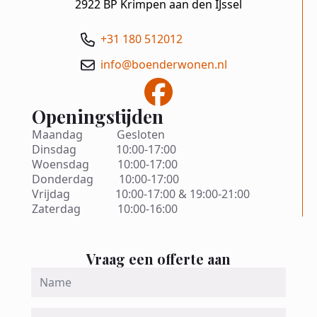
2922 BP Krimpen aan den IJssel
+31 180 512012
info@boenderwonen.nl
Openingstijden
Maandag Gesloten
Dinsdag 10:00-17:00
Woensdag 10:00-17:00
Donderdag 10:00-17:00
Vrijdag 10:00-17:00 & 19:00-21:00
Zaterdag 10:00-16:00
Vraag een offerte aan
Name
*
Telefoon