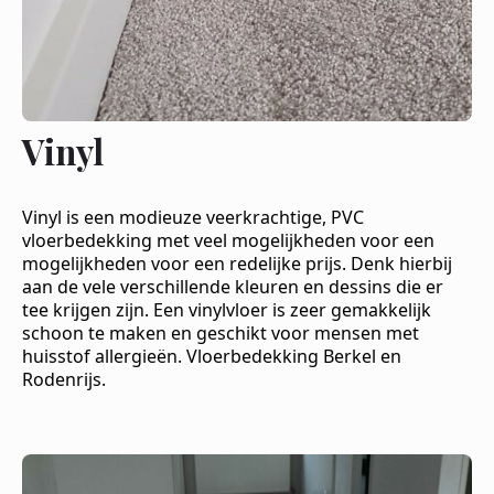
Vinyl
Vinyl is een modieuze veerkrachtige, PVC
vloerbedekking met veel mogelijkheden voor een
mogelijkheden voor een redelijke prijs. Denk hierbij
aan de vele verschillende kleuren en dessins die er
tee krijgen zijn. Een vinylvloer is zeer gemakkelijk
schoon te maken en geschikt voor mensen met
huisstof allergieën. Vloerbedekking Berkel en
Rodenrijs.