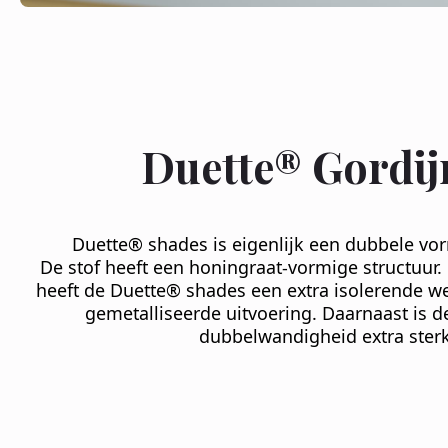
Duette® Gordij
Duette® shades is eigenlijk een dubbele vor
De stof heeft een honingraat-vormige structuur.
heeft de Duette® shades een extra isolerende w
gemetalliseerde uitvoering. Daarnaast is de
dubbelwandigheid extra sterk