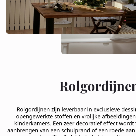
Rolgordijne
Rolgordijnen zijn leverbaar in exclusieve dessin
opengewerkte stoffen en vrolijke afbeeldingen
kinderkamers. Een zeer decoratief effect wordt
aanbrengen van een schulprand of een roede aan