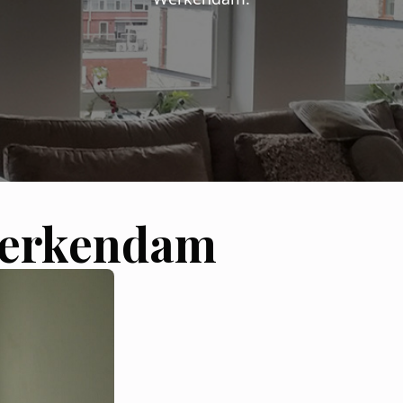
Werkendam