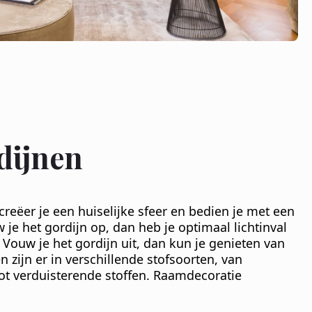
dijnen
reëer je een huiselijke sfeer en bedien je met een
 je het gordijn op, dan heb je optimaal lichtinval
. Vouw je het gordijn uit, dan kun je genieten van
 zijn er in verschillende stofsoorten, van
tot verduisterende stoffen. Raamdecoratie