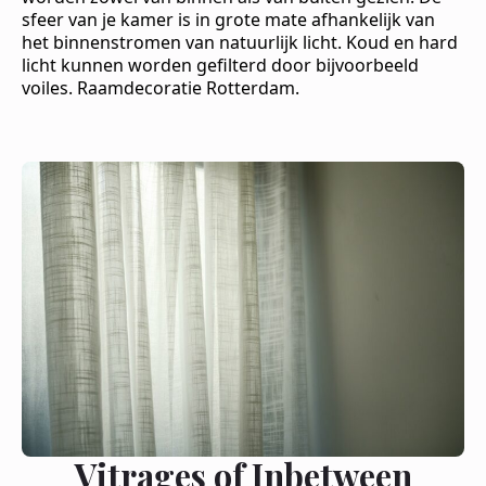
sfeer van je kamer is in grote mate afhankelijk van
het binnenstromen van natuurlijk licht. Koud en hard
licht kunnen worden gefilterd door bijvoorbeeld
voiles. Raamdecoratie Rotterdam.
Vitrages of Inbetween