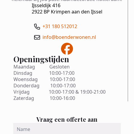
IJsseldijk 416
2922 BP Krimpen aan den IJssel
+31 180 512012
info@boenderwonen.nl
Openingstijden
Maandag Gesloten
Dinsdag 10:00-17:00
Woensdag 10:00-17:00
Donderdag 10:00-17:00
Vrijdag 10:00-17:00 & 19:00-21:00
Zaterdag 10:00-16:00
Vraag een offerte aan
Name
*