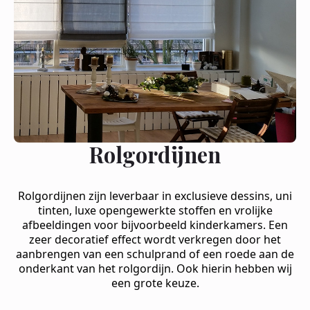
Rolgordijnen
Rolgordijnen zijn leverbaar in exclusieve dessins, uni
tinten, luxe opengewerkte stoffen en vrolijke
afbeeldingen voor bijvoorbeeld kinderkamers. Een
zeer decoratief effect wordt verkregen door het
aanbrengen van een schulprand of een roede aan de
onderkant van het rolgordijn. Ook hierin hebben wij
een grote keuze.