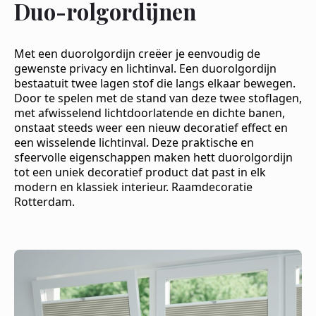
Duo-rolgordijnen
Met een duorolgordijn creëer je eenvoudig de
gewenste privacy en lichtinval. Een duorolgordijn
bestaatuit twee lagen stof die langs elkaar bewegen.
Door te spelen met de stand van deze twee stoflagen,
met afwisselend lichtdoorlatende en dichte banen,
onstaat steeds weer een nieuw decoratief effect en
een wisselende lichtinval. Deze praktische en
sfeervolle eigenschappen maken hett duorolgordijn
tot een uniek decoratief product dat past in elk
modern en klassiek interieur. Raamdecoratie
Rotterdam.