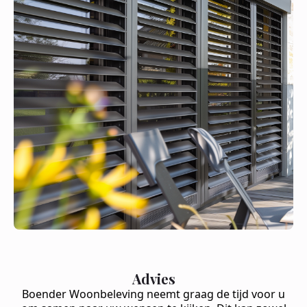
Advies
Boender Woonbeleving neemt graag de tijd voor u