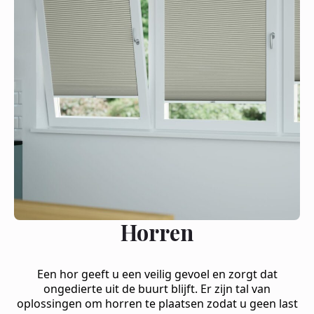
Horren
Een hor geeft u een veilig gevoel en zorgt dat
ongedierte uit de buurt blijft. Er zijn tal van
oplossingen om horren te plaatsen zodat u geen last