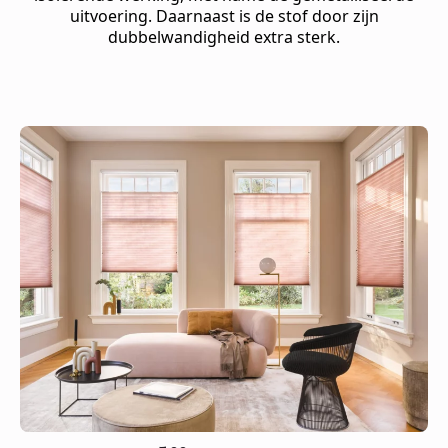
uitvoering. Daarnaast is de stof door zijn
dubbelwandigheid extra sterk.