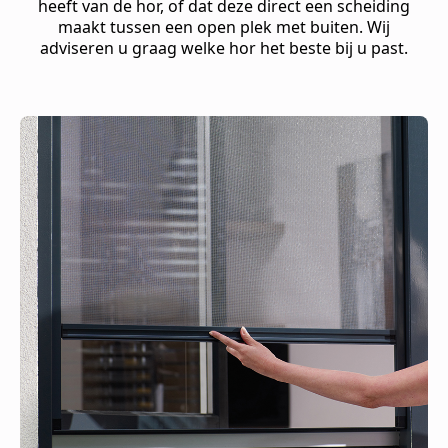
heeft van de hor, of dat deze direct een scheiding
maakt tussen een open plek met buiten. Wij
adviseren u graag welke hor het beste bij u past.