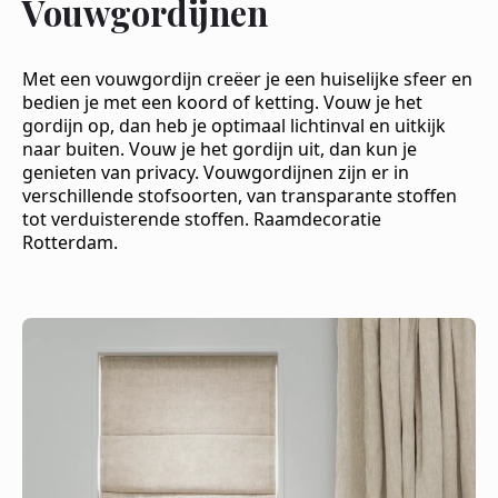
Vouwgordijnen
Met een vouwgordijn creëer je een huiselijke sfeer en
bedien je met een koord of ketting. Vouw je het
gordijn op, dan heb je optimaal lichtinval en uitkijk
naar buiten. Vouw je het gordijn uit, dan kun je
genieten van privacy. Vouwgordijnen zijn er in
verschillende stofsoorten, van transparante stoffen
tot verduisterende stoffen. Raamdecoratie
Rotterdam.