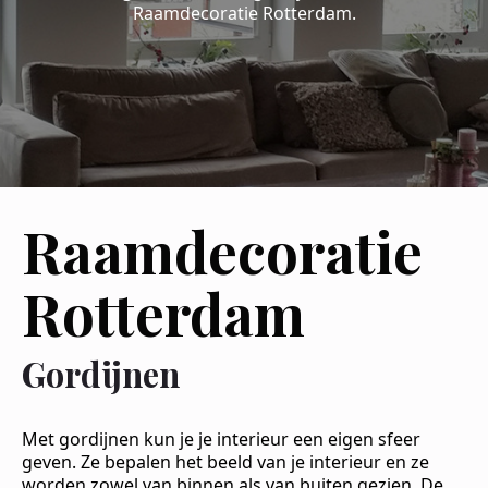
Raamdecoratie Rotterdam.
Raamdecoratie
Rotterdam
Gordijnen
Met gordijnen kun je je interieur een eigen sfeer
geven. Ze bepalen het beeld van je interieur en ze
worden zowel van binnen als van buiten gezien. De