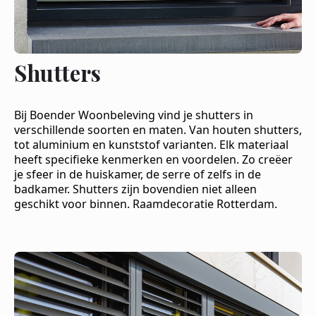
Shutters
Bij Boender Woonbeleving vind je shutters in
verschillende soorten en maten. Van houten shutters,
tot aluminium en kunststof varianten. Elk materiaal
heeft specifieke kenmerken en voordelen. Zo creëer
je sfeer in de huiskamer, de serre of zelfs in de
badkamer. Shutters zijn bovendien niet alleen
geschikt voor binnen. Raamdecoratie Rotterdam.