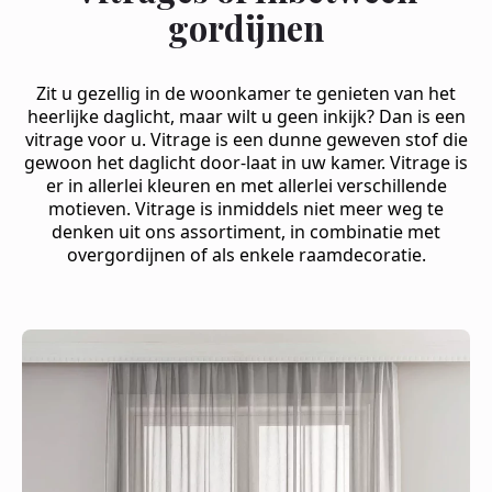
gordijnen
Zit u gezellig in de woonkamer te genieten van het
heerlijke daglicht, maar wilt u geen inkijk? Dan is een
vitrage voor u. Vitrage is een dunne geweven stof die
gewoon het daglicht door-laat in uw kamer. Vitrage is
er in allerlei kleuren en met allerlei verschillende
motieven. Vitrage is inmiddels niet meer weg te
denken uit ons assortiment, in combinatie met
overgordijnen of als enkele raamdecoratie.