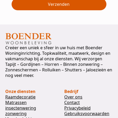
Verzenden
Creëer een uniek e sfeer in uw huis met Boender
Woninginrichting. Topkwaliteit, maatwerk, design en
vakmanschap bij al onze diensten. Wij verzorgen
Tapijt – Gordijnen – Horren – Binnen zonwering –
Zonneschermen – Rolluiken – Shutters – Jaloezieën en
nog veel meer.
Onze diensten
Bedrijf
Raamdecoratie
Over ons
Matrassen
Contact
insectenwering
Privacybeleid
zonwering
Gebruiksvoorwaarden