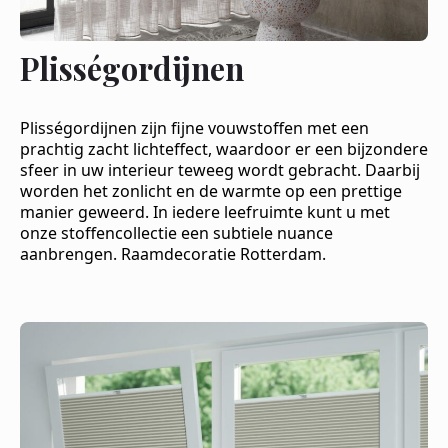
Plisségordijnen
Plisségordijnen zijn fijne vouwstoffen met een
prachtig zacht lichteffect, waardoor er een bijzondere
sfeer in uw interieur teweeg wordt gebracht. Daarbij
worden het zonlicht en de warmte op een prettige
manier geweerd. In iedere leefruimte kunt u met
onze stoffencollectie een subtiele nuance
aanbrengen. Raamdecoratie Rotterdam.