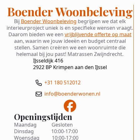
Boender Woonbeleving
Bij
Boender Woonbeleving
begrijpen we dat elk
interieurproject uniek is en specifieke wensen vraagt.
Daarom bieden we een
vrijblijvende offerte op maat
aan, waarin we jouw ideeën en budget centraal
stellen. Samen creëren we een woonruimte die
helemaal bij jou past! Matrassen Zwijndrecht.
IJsseldijk 416
2922 BP Krimpen aan den IJssel
+31 180 512012
info@boenderwonen.nl
Openingstijden
Maandag Gesloten
Dinsdag 10:00-17:00
Woensdag 10:00-17:00