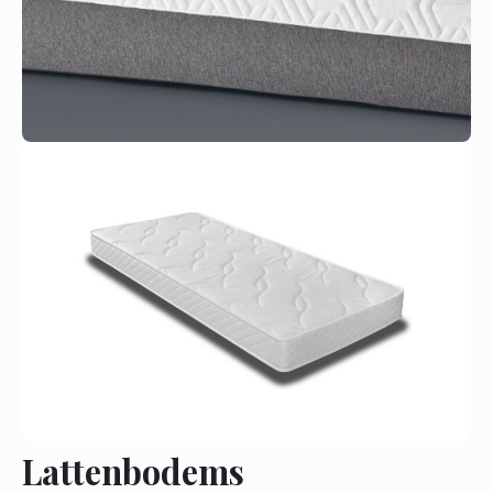
Lattenbodems