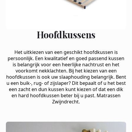
Hoofdkussens
Het uitkiezen van een geschikt hoofdkussen is
persoonlijk. Een kwalitatief en goed passend kussen
is belangrijk voor een heerlijke nachtrust en het
voorkomt nekklachten. Bij het kiezen van een
hoofdkussen is ook uw slaaphouding belangrijk. Bent
u een buik-, rug- of zijslaper? Dit bepaalt of u het best
een zacht en dun kussen kunt kiezen of dat een dik
en hard hoofdkussen beter bij u past. Matrassen
Zwijndrecht.