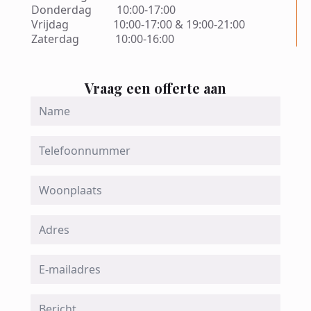
Donderdag 10:00-17:00
Vrijdag 10:00-17:00 & 19:00-21:00
Zaterdag 10:00-16:00
Vraag een offerte aan
Name
*
Telefoon
Woonplaats
Adres
Email
*
Message
*