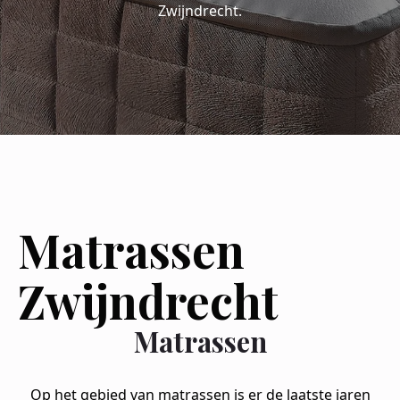
Zwijndrecht.
Matrassen
Zwijndrecht
Matrassen
Op het gebied van matrassen is er de laatste jaren