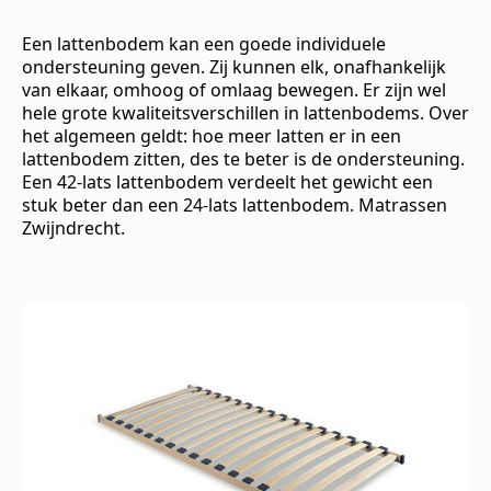
Een lattenbodem kan een goede individuele
ondersteuning geven. Zij kunnen elk, onafhankelijk
van elkaar, omhoog of omlaag bewegen. Er zijn wel
hele grote kwaliteitsverschillen in lattenbodems. Over
het algemeen geldt: hoe meer latten er in een
lattenbodem zitten, des te beter is de ondersteuning.
Een 42-lats lattenbodem verdeelt het gewicht een
stuk beter dan een 24-lats lattenbodem. Matrassen
Zwijndrecht.