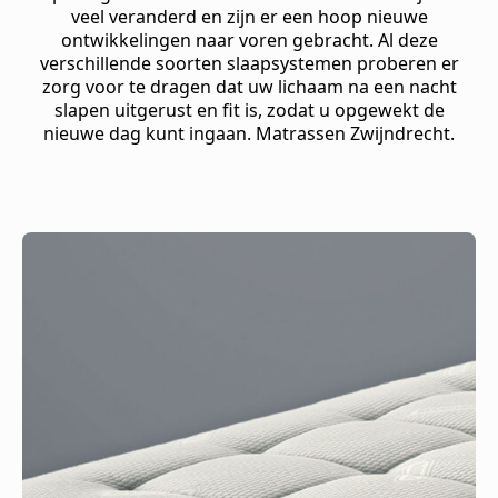
veel veranderd en zijn er een hoop nieuwe
ontwikkelingen naar voren gebracht. Al deze
verschillende soorten slaapsystemen proberen er
zorg voor te dragen dat uw lichaam na een nacht
slapen uitgerust en fit is, zodat u opgewekt de
nieuwe dag kunt ingaan. Matrassen Zwijndrecht.