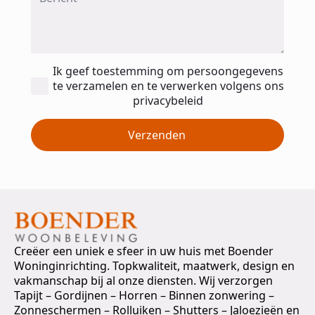
Toestemming
Ik geef toestemming om persoongegevens
*
te verzamelen en te verwerken volgens ons
privacybeleid
Verzenden
Creëer een uniek e sfeer in uw huis met Boender
Woninginrichting. Topkwaliteit, maatwerk, design en
vakmanschap bij al onze diensten. Wij verzorgen
Tapijt – Gordijnen – Horren – Binnen zonwering –
Zonneschermen – Rolluiken – Shutters – Jaloezieën en