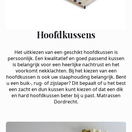
Hoofdkussens
Het uitkiezen van een geschikt hoofdkussen is
persoonlijk. Een kwalitatief en goed passend kussen
is belangrijk voor een heerlijke nachtrust en het
voorkomt nekklachten. Bij het kiezen van een
hoofdkussen is ook uw slaaphouding belangrijk. Bent
u een buik-, rug- of zijslaper? Dit bepaalt of u het best
een zacht en dun kussen kunt kiezen of dat een dik
en hard hoofdkussen beter bij u past. Matrassen
Dordrecht.