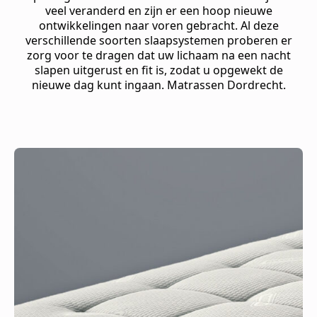
veel veranderd en zijn er een hoop nieuwe
ontwikkelingen naar voren gebracht. Al deze
verschillende soorten slaapsystemen proberen er
zorg voor te dragen dat uw lichaam na een nacht
slapen uitgerust en fit is, zodat u opgewekt de
nieuwe dag kunt ingaan. Matrassen Dordrecht.