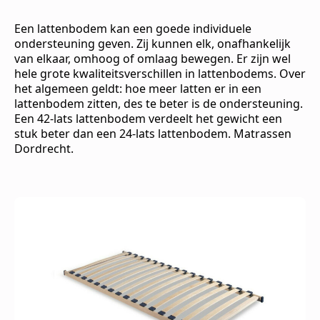
Een lattenbodem kan een goede individuele
ondersteuning geven. Zij kunnen elk, onafhankelijk
van elkaar, omhoog of omlaag bewegen. Er zijn wel
hele grote kwaliteitsverschillen in lattenbodems. Over
het algemeen geldt: hoe meer latten er in een
lattenbodem zitten, des te beter is de ondersteuning.
Een 42-lats lattenbodem verdeelt het gewicht een
stuk beter dan een 24-lats lattenbodem. Matrassen
Dordrecht.