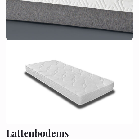
Lattenbodems