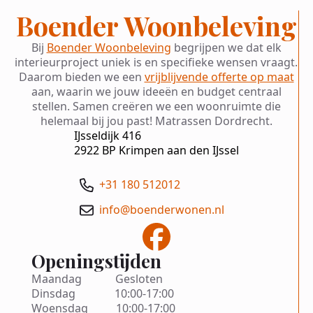
Boender Woonbeleving
Bij
Boender Woonbeleving
begrijpen we dat elk
interieurproject uniek is en specifieke wensen vraagt.
Daarom bieden we een
vrijblijvende offerte op maat
aan, waarin we jouw ideeën en budget centraal
stellen. Samen creëren we een woonruimte die
helemaal bij jou past! Matrassen Dordrecht.
IJsseldijk 416
2922 BP Krimpen aan den IJssel
+31 180 512012
info@boenderwonen.nl
Openingstijden
Maandag Gesloten
Dinsdag 10:00-17:00
Woensdag 10:00-17:00