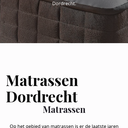
Dordrecht.
Matrassen
Dordrecht
Matrassen
Op het gebied van matrassen is er de laatste jaren