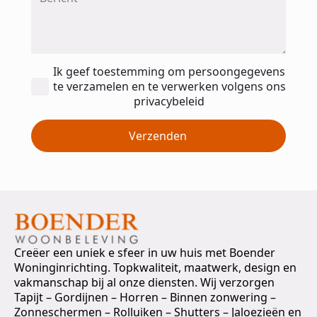
Toestemming
Ik geef toestemming om persoongegevens
*
te verzamelen en te verwerken volgens ons
privacybeleid
Verzenden
Creëer een uniek e sfeer in uw huis met Boender
Woninginrichting. Topkwaliteit, maatwerk, design en
vakmanschap bij al onze diensten. Wij verzorgen
Tapijt – Gordijnen – Horren – Binnen zonwering –
Zonneschermen – Rolluiken – Shutters – Jaloezieën en