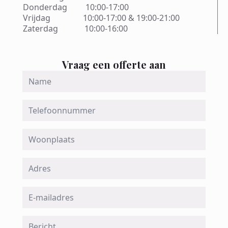
Donderdag 10:00-17:00
Vrijdag 10:00-17:00 & 19:00-21:00
Zaterdag 10:00-16:00
Vraag een offerte aan
Name
*
Telefoon
Woonplaats
Adres
Email
*
Message
*