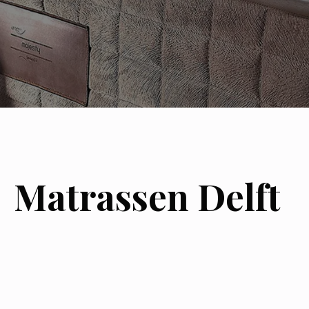
Matrassen Delft