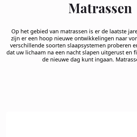
Matrassen
Op het gebied van matrassen is er de laatste jar
zijn er een hoop nieuwe ontwikkelingen naar vor
verschillende soorten slaapsystemen proberen er
dat uw lichaam na een nacht slapen uitgerust en fi
de nieuwe dag kunt ingaan. Matrasse