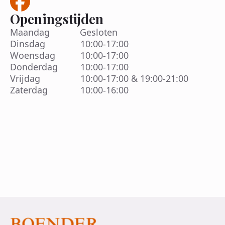
Openingstijden
Maandag Gesloten
Dinsdag 10:00-17:00
Woensdag 10:00-17:00
Donderdag 10:00-17:00
Vrijdag 10:00-17:00 & 19:00-21:00
Zaterdag 10:00-16:00