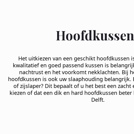
Hoofdkussen
Het uitkiezen van een geschikt hoofdkussen is
kwalitatief en goed passend kussen is belangrij
nachtrust en het voorkomt nekklachten. Bij h
hoofdkussen is ook uw slaaphouding belangrijk. B
of zijslaper? Dit bepaalt of u het best een zach
kiezen of dat een dik en hard hoofdkussen beter 
Delft.