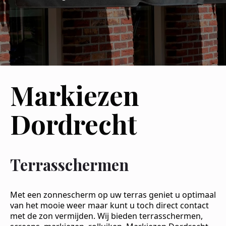
Markiezen
Dordrecht
Terrasschermen
Met een zonnescherm op uw terras geniet u optimaal
van het mooie weer maar kunt u toch direct contact
met de zon vermijden. Wij bieden terrasschermen,