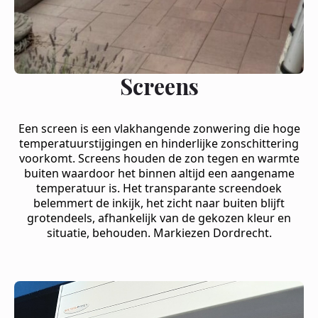
Screens
Een screen is een vlakhangende zonwering die hoge
temperatuurstijgingen en hinderlijke zonschittering
voorkomt. Screens houden de zon tegen en warmte
buiten waardoor het binnen altijd een aangename
temperatuur is. Het transparante screendoek
belemmert de inkijk, het zicht naar buiten blijft
grotendeels, afhankelijk van de gekozen kleur en
situatie, behouden. Markiezen Dordrecht.