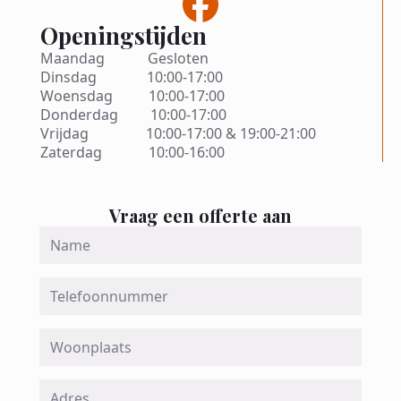
Openingstijden
Maandag Gesloten
Dinsdag 10:00-17:00
Woensdag 10:00-17:00
Donderdag 10:00-17:00
Vrijdag 10:00-17:00 & 19:00-21:00
Zaterdag 10:00-16:00
Vraag een offerte aan
Name
*
Telefoon
Woonplaats
Adres