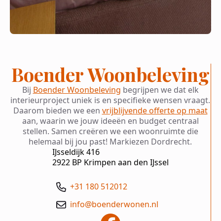
Boender Woonbeleving
Bij
Boender Woonbeleving
begrijpen we dat elk
interieurproject uniek is en specifieke wensen vraagt.
Daarom bieden we een
vrijblijvende offerte op maat
aan, waarin we jouw ideeën en budget centraal
stellen. Samen creëren we een woonruimte die
helemaal bij jou past! Markiezen Dordrecht.
IJsseldijk 416
2922 BP Krimpen aan den IJssel
+31 180 512012
info@boenderwonen.nl