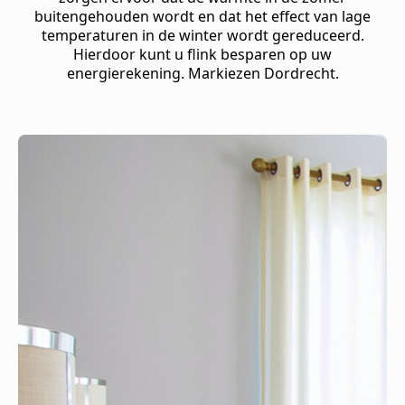
buitengehouden wordt en dat het effect van lage
temperaturen in de winter wordt gereduceerd.
Hierdoor kunt u flink besparen op uw
energierekening. Markiezen Dordrecht.