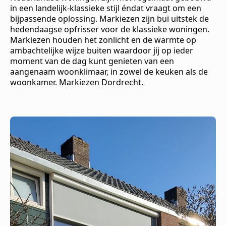
in een landelijk-klassieke stijl éndat vraagt om een
bijpassende oplossing. Markiezen zijn bui uitstek de
hedendaagse opfrisser voor de klassieke woningen.
Markiezen houden het zonlicht en de warmte op
ambachtelijke wijze buiten waardoor jij op ieder
moment van de dag kunt genieten van een
aangenaam woonklimaar, in zowel de keuken als de
woonkamer. Markiezen Dordrecht.