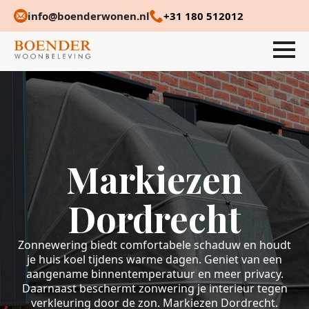
info@boenderwonen.nl
+31 180 512012
Markiezen
Dordrecht
Zonnewering biedt comfortabele schaduw en houdt
je huis koel tijdens warme dagen. Geniet van een
aangename binnentemperatuur en meer privacy.
Daarnaast beschermt zonwering je interieur tegen
verkleuring door de zon. Markiezen Dordrecht.