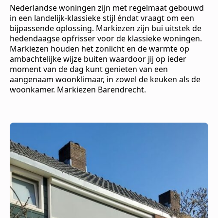
Nederlandse woningen zijn met regelmaat gebouwd
in een landelijk-klassieke stijl éndat vraagt om een
bijpassende oplossing. Markiezen zijn bui uitstek de
hedendaagse opfrisser voor de klassieke woningen.
Markiezen houden het zonlicht en de warmte op
ambachtelijke wijze buiten waardoor jij op ieder
moment van de dag kunt genieten van een
aangenaam woonklimaar, in zowel de keuken als de
woonkamer. Markiezen Barendrecht.