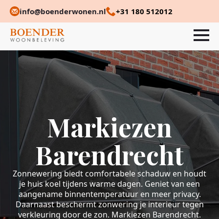
info@boenderwonen.nl
+31 180 512012
Markiezen
Barendrecht
Zonnewering biedt comfortabele schaduw en houdt
je huis koel tijdens warme dagen. Geniet van een
aangename binnentemperatuur en meer privacy.
Daarnaast beschermt zonwering je interieur tegen
verkleuring door de zon. Markiezen Barendrecht.