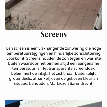
Screens
Een screen is een vlakhangende zonwering die hoge
temperatuurstijgingen en hinderlijke zonschittering
voorkomt. Screens houden de zon tegen en warmte
buiten waardoor het binnen altijd een aangename
temperatuur is. Het transparante screendoek
belemmert de inkijk, het zicht naar buiten blijft
grotendeels, afhankelijk van de gekozen kleur en
situatie, behouden. Markiezen Barendrecht.