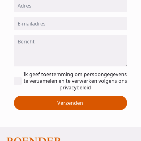
Adres
Email
*
Message
*
Toestemming
Ik geef toestemming om persoongegevens
*
te verzamelen en te verwerken volgens ons
privacybeleid
Verzenden