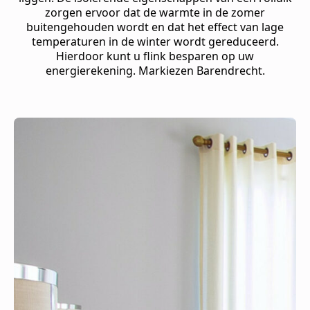
zorgen ervoor dat de warmte in de zomer
buitengehouden wordt en dat het effect van lage
temperaturen in de winter wordt gereduceerd.
Hierdoor kunt u flink besparen op uw
energierekening. Markiezen Barendrecht.