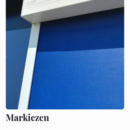
Markiezen