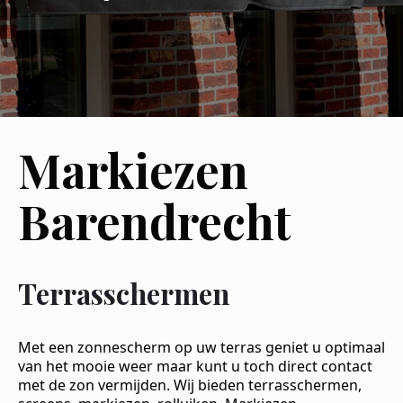
Markiezen
Barendrecht
Terrasschermen
Met een zonnescherm op uw terras geniet u optimaal
van het mooie weer maar kunt u toch direct contact
met de zon vermijden. Wij bieden terrasschermen,