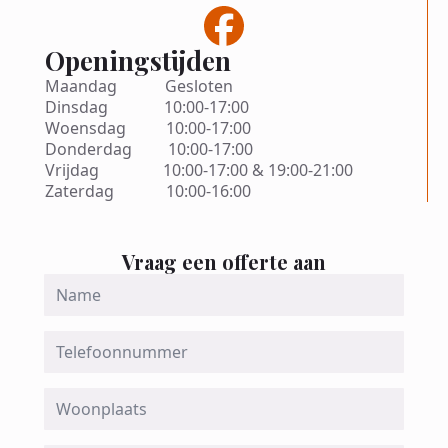
Openingstijden
Maandag Gesloten
Dinsdag 10:00-17:00
Woensdag 10:00-17:00
Donderdag 10:00-17:00
Vrijdag 10:00-17:00 & 19:00-21:00
Zaterdag 10:00-16:00
Vraag een offerte aan
Name
*
Telefoon
Woonplaats