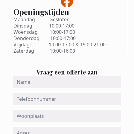
Openingstijden
Maandag Gesloten
Dinsdag 10:00-17:00
Woensdag 10:00-17:00
Donderdag 10:00-17:00
Vrijdag 10:00-17:00 & 19:00-21:00
Zaterdag 10:00-16:00
Vraag een offerte aan
Name
*
Telefoon
Woonplaats
Adres