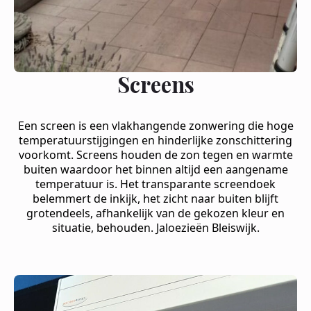
Screens
Een screen is een vlakhangende zonwering die hoge
temperatuurstijgingen en hinderlijke zonschittering
voorkomt. Screens houden de zon tegen en warmte
buiten waardoor het binnen altijd een aangename
temperatuur is. Het transparante screendoek
belemmert de inkijk, het zicht naar buiten blijft
grotendeels, afhankelijk van de gekozen kleur en
situatie, behouden. Jaloezieën Bleiswijk.