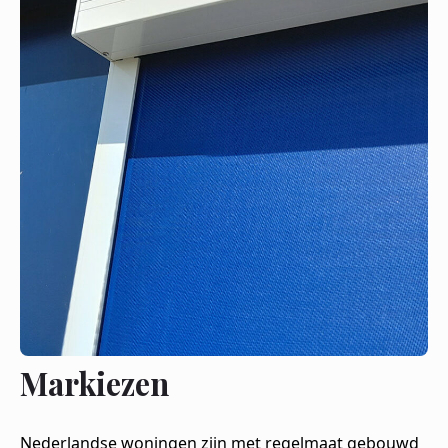
Markiezen
Nederlandse woningen zijn met regelmaat gebouwd