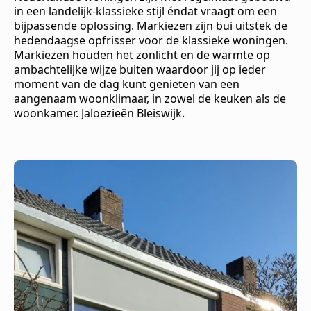
in een landelijk-klassieke stijl éndat vraagt om een
bijpassende oplossing. Markiezen zijn bui uitstek de
hedendaagse opfrisser voor de klassieke woningen.
Markiezen houden het zonlicht en de warmte op
ambachtelijke wijze buiten waardoor jij op ieder
moment van de dag kunt genieten van een
aangenaam woonklimaar, in zowel de keuken als de
woonkamer. Jaloezieën Bleiswijk.