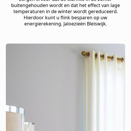
buitengehouden wordt en dat het effect van lage
temperaturen in de winter wordt gereduceerd.
Hierdoor kunt u flink besparen op uw
energierekening. Jaloezieën Bleiswijk.