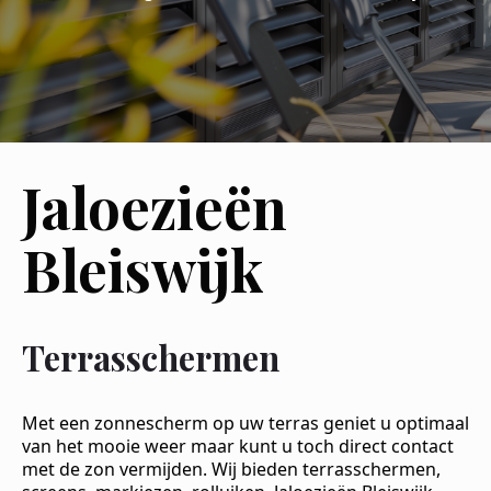
Jaloezieën
Bleiswijk
Terrasschermen
Met een zonnescherm op uw terras geniet u optimaal
van het mooie weer maar kunt u toch direct contact
met de zon vermijden. Wij bieden terrasschermen,