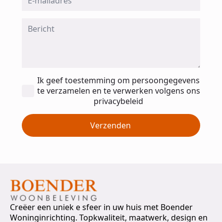
*
Message
*
Toestemming
Ik geef toestemming om persoongegevens
*
te verzamelen en te verwerken volgens ons
privacybeleid
Verzenden
Creëer een uniek e sfeer in uw huis met Boender
Woninginrichting. Topkwaliteit, maatwerk, design en