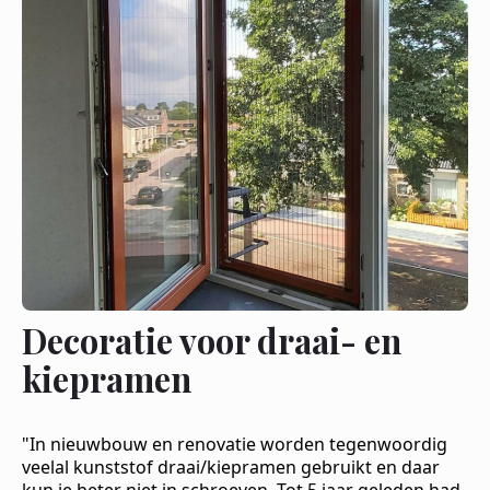
Decoratie voor draai- en
kiepramen
"In nieuwbouw en renovatie worden tegenwoordig
veelal kunststof draai/kiepramen gebruikt en daar