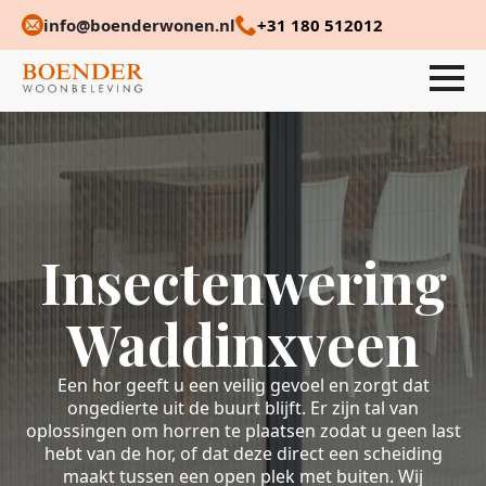
info@boenderwonen.nl
+31 180 512012
Insectenwering
Waddinxveen
Een hor geeft u een veilig gevoel en zorgt dat
ongedierte uit de buurt blijft. Er zijn tal van
oplossingen om horren te plaatsen zodat u geen last
hebt van de hor, of dat deze direct een scheiding
maakt tussen een open plek met buiten. Wij