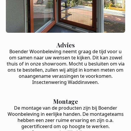
Advies
Boender Woonbeleving neemt graag de tijd voor u
om samen naar uw wensen te kijken. Dit kan zowel
thuis of in onze showroom. Mocht u besluiten om via
ons te bestellen, zullen wij altijd in komen meten om
onaangename verassingen te voorkomen.
Insectenwering Waddinxveen.
Montage
De montage van de producten zijn bij Boender
Woonbeleving in eerlijke handen. De montageteams
hebben een zeer ruime ervaring en zijn o.a.
gecertificeerd om op hoogte te werken.