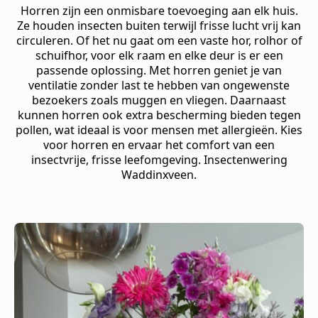
Horren zijn een onmisbare toevoeging aan elk huis.
Ze houden insecten buiten terwijl frisse lucht vrij kan
circuleren. Of het nu gaat om een vaste hor, rolhor of
schuifhor, voor elk raam en elke deur is er een
passende oplossing. Met horren geniet je van
ventilatie zonder last te hebben van ongewenste
bezoekers zoals muggen en vliegen. Daarnaast
kunnen horren ook extra bescherming bieden tegen
pollen, wat ideaal is voor mensen met allergieën. Kies
voor horren en ervaar het comfort van een
insectvrije, frisse leefomgeving. Insectenwering
Waddinxveen.