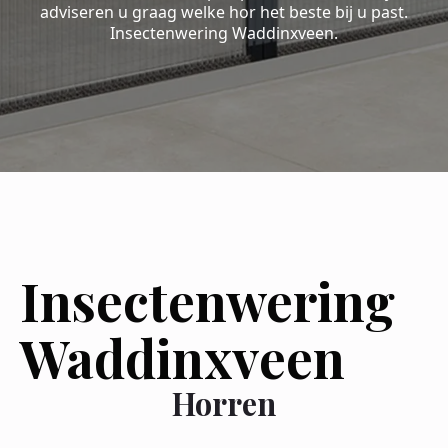
adviseren u graag welke hor het beste bij u past.
Insectenwering Waddinxveen.
Insectenwering
Waddinxveen
Horren