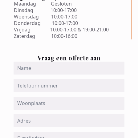
Maandag Gesloten
Dinsdag 10:00-17:00
Woensdag 10:00-17:00
Donderdag 10:00-17:00
Vrijdag 10:00-17:00 & 19:00-21:00
Zaterdag 10:00-16:00
Vraag een offerte aan
Name
*
Telefoon
Woonplaats
Adres
Email