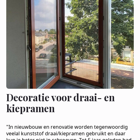
Decoratie voor draai- en
kiepramen
"In nieuwbouw en renovatie worden tegenwoordig
veelal kunststof draai/kiepramen gebruikt en daar