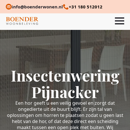
info@boenderwonen.nl
+31 180 512012
Insectenwering
Pijnacker
Een hor geeft u een veilig gevoel en zorgt dat
ongedierte uit de buurt blijft. Er zijn tal van
oplossingen om horren te plaatsen zodat u geen last
hebt van de hor, of dat deze direct een scheiding
maakt tussen een open plek met buiten. Wij