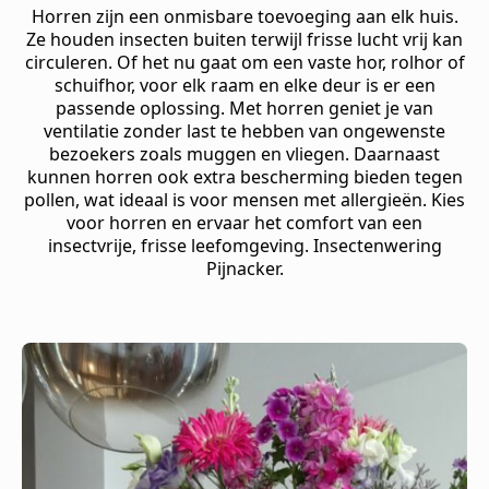
Horren zijn een onmisbare toevoeging aan elk huis.
Ze houden insecten buiten terwijl frisse lucht vrij kan
circuleren. Of het nu gaat om een vaste hor, rolhor of
schuifhor, voor elk raam en elke deur is er een
passende oplossing. Met horren geniet je van
ventilatie zonder last te hebben van ongewenste
bezoekers zoals muggen en vliegen. Daarnaast
kunnen horren ook extra bescherming bieden tegen
pollen, wat ideaal is voor mensen met allergieën. Kies
voor horren en ervaar het comfort van een
insectvrije, frisse leefomgeving. Insectenwering
Pijnacker.