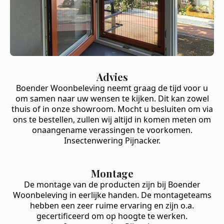
Advies
Boender Woonbeleving neemt graag de tijd voor u
om samen naar uw wensen te kijken. Dit kan zowel
thuis of in onze showroom. Mocht u besluiten om via
ons te bestellen, zullen wij altijd in komen meten om
onaangename verassingen te voorkomen.
Insectenwering Pijnacker.
Montage
De montage van de producten zijn bij Boender
Woonbeleving in eerlijke handen. De montageteams
hebben een zeer ruime ervaring en zijn o.a.
gecertificeerd om op hoogte te werken.