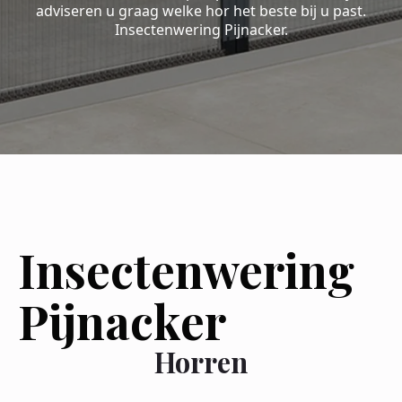
adviseren u graag welke hor het beste bij u past.
Insectenwering Pijnacker.
Insectenwering
Pijnacker
Horren