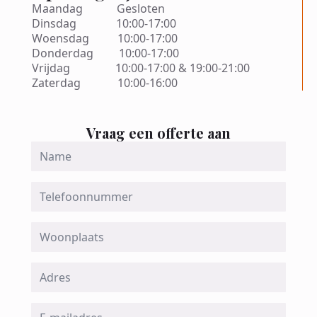
Maandag Gesloten
Dinsdag 10:00-17:00
Woensdag 10:00-17:00
Donderdag 10:00-17:00
Vrijdag 10:00-17:00 & 19:00-21:00
Zaterdag 10:00-16:00
Vraag een offerte aan
Name
*
Telefoon
Woonplaats
Adres
Email