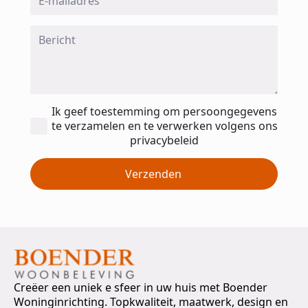
*
Message
*
Toestemming
Ik geef toestemming om persoongegevens
*
te verzamelen en te verwerken volgens ons
privacybeleid
Verzenden
Creëer een uniek e sfeer in uw huis met Boender
Woninginrichting. Topkwaliteit, maatwerk, design en